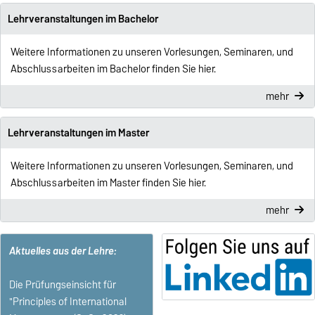
Lehrveranstaltungen im Bachelor
Weitere Informationen zu unseren Vorlesungen, Seminaren, und
Abschlussarbeiten im Bachelor finden Sie hier.
mehr
Lehrveranstaltungen im Master
Weitere Informationen zu unseren Vorlesungen, Seminaren, und
Abschlussarbeiten im Master finden Sie hier.
mehr
Aktuelles aus der Lehre:
Die Prüfungseinsicht für
"Principles of International