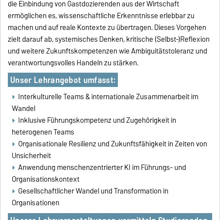
die Einbindung von Gastdozierenden aus der Wirtschaft
ermöglichen es, wissenschaftliche Erkenntnisse erlebbar zu
machen und auf reale Kontexte zu übertragen. Dieses Vorgehen
zielt darauf ab, systemisches Denken, kritische (Selbst-)Reflexion
und weitere Zukunftskompetenzen wie Ambiguitätstoleranz und
verantwortungsvolles Handeln zu stärken.
Unser Lehrangebot umfasst:
Interkulturelle Teams & internationale Zusammenarbeit im
Wandel
Inklusive Führungskompetenz und Zugehörigkeit in
heterogenen Teams
Organisationale Resilienz und Zukunftsfähigkeit in Zeiten von
Unsicherheit
Anwendung menschenzentrierter KI im Führungs- und
Organisationskontext
Gesellschaftlicher Wandel und Transformation in
Organisationen