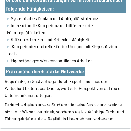
Unsere Lehrveranstaltungen vermitteln Studierenden
folgende Fähigkeiten:
Systemisches Denken und Ambiguitätstoleranz
Interkulturelle Kompetenz und differenzierte
Führungsfähigkeiten
Kritisches Denken und Reflexionsfähigkeit
Kompetenter und reflektierter Umgang mit KI-gestützten
Tools
Eigenständiges wissenschaftliches Arbeiten
Praxisnähe durch starke Netzwerke
Regelmäßige
Gastvorträge
durch Expert:innen aus der
Wirtschaft bieten zusätzliche, wertvolle Perspektiven auf reale
Unternehmensstrategien.
Dadurch erhalten unsere Studierenden eine Ausbildung, welche
nicht nur Wissen vermittelt, sondern sie als zukünftige Fach- und
Führungskräfte auf die Realität in Unternehmen vorbereitet.