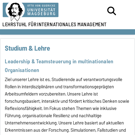
LEHRSTUHL FÜR
INTERNATIONALES MANAGEMENT
Studium & Lehre
Leadership & Teamsteuerung in multinationalen
Organisationen
Ziel unserer Lehre ist es, Studierende auf verantwortungsvolle
Rollen in interdisziplinären und transformationsgeprägten
Arbeitsumfeldern vorzubereiten. Unsere Lehre ist
forschungsbasiert, interaktiv und fördert kritisches Denken sowie
Reflexionsfähigkeit. Im Fokus stehen Themen wie inklusive
Führung, organisationale Resilienz und nachhaltige
Unternehmensentwicklung. Unsere Lehre basiert auf aktuellen
Erkenntnissen aus der Forschung. Simulationen, Fallstudien und