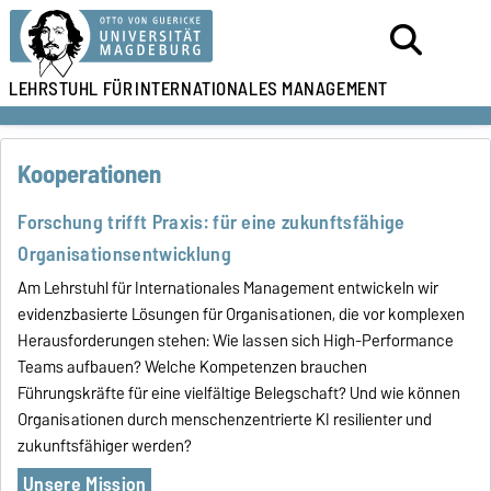
LEHRSTUHL FÜR
INTERNATIONALES MANAGEMENT
Kooperationen
Forschung trifft Praxis: für eine zukunftsfähige
Organisationsentwicklung
Am Lehrstuhl für Internationales Management entwickeln wir
evidenzbasierte Lösungen für Organisationen, die vor komplexen
Herausforderungen stehen: Wie lassen sich High-Performance
Teams aufbauen? Welche Kompetenzen brauchen
Führungskräfte für eine vielfältige Belegschaft? Und wie können
Organisationen durch menschenzentrierte KI resilienter und
zukunftsfähiger werden?
Unsere Mission