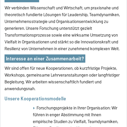
Wir verbinden Wissenschaft und Wirtschaft, um praxisnahe und
theoretisch fundierte Lösungen für Leadership, Teamdynamiken,
Unternehmensstrategie und Organisationsentwicklung zu
generieren. Unsere Forschung unterstützt gezielt
Transformationsprozesse sowie eine wirksame Umsetzung von
Vielfalt in Organisationen und stärkt so die Innovationskraft und
Resilienz von Unternehmen in einer zunehmend komplexen Welt.
Interesse an einer Zusammenarbeit?
Wir sind offen für neue Kooperationen, ob kurzfristige Projekte,
Workshops, gemeinsame Lehrveranstaltungen oder langfristiger
Begleitung. Wir arbeiten wissenschaftlich fundiert und
anwendungsnah.
Unsere Kooperationsmodelle
Forschungsprojekte in Ihrer Organisation: Wir
führen in enger Abstimmung mit Ihnen
empirische Studien zu Vielfalt, Teamdynamiken,