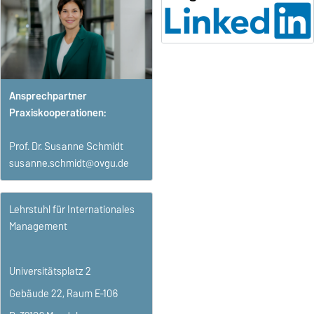
Ansprechpartner
Praxiskooperationen:
Prof. Dr. Susanne Schmidt
susanne.schmidt@ovgu.de
Lehrstuhl für Internationales
Management
Universitätsplatz 2
Gebäude 22, Raum E-106