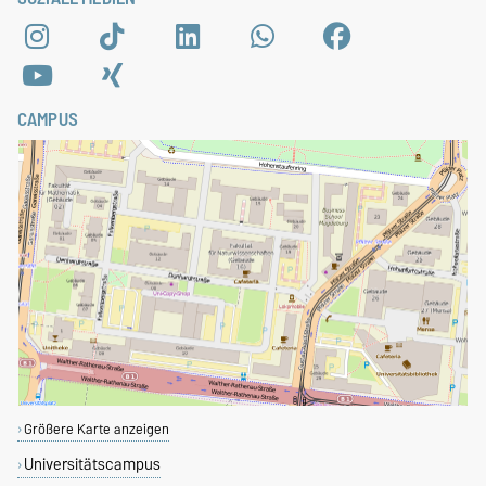
CAMPUS
Größere Karte anzeigen
Universitätscampus