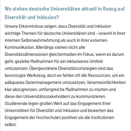
Wo stehen deutsche Universitäten aktuell in Bezug auf
Diversität und Inklusion?
Unsere Erkenntnisse zeigen, dass Diversität und Inklusion
wichtige Themen für deutsche Universitäten sind – sowohl in ihrer
internen Selbstwahrnehmung als auch in ihrer externen
Kommunikation. Allerdings stehen nicht alle
Diversitätsdimensionen gleichermaßen im Fokus, wenn es darum
geht, gezielte Maßnahmen für ein inklusiveres Umfeld
umzusetzen. Übergeordnete Diversitätsstrategien sind das
bevorzugte Werkzeug, doch es fehlen oft die Ressourcen, um ein
adäquates Datenmanagement umzusetzen, Verantwortlichkeiten
klar abzugrenzen, umfangreiche Maßnahmen zu starten und
diese den Universitätsstakeholdern zu kommunizieren.
Studierende legen großen Wert auf das Engagement ihrer
Universitäten für Diversität und Inklusion und bewerten das
Engagement der Hochschulen positiver als die Institutionen
selbst.