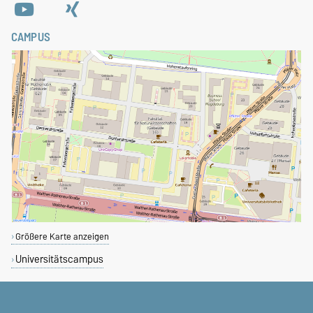
CAMPUS
Größere Karte anzeigen
Universitätscampus