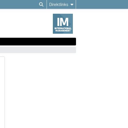
Direktlinks